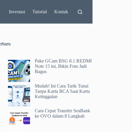
Investasi
Tutorial
Kontak
erbaru
Pake GCam BSG 8.1 REDMI
Note 15 ini, Bikin Foto Jadi
Bagus
Mudah! Ini Cara Tarik Tunai
Tanpa Kartu BCA Saat Kartu
Ketinggalan
Cara Cepat Transfer SeaBank
ke OVO dalam 8 Langkah