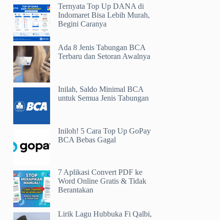
Ternyata Top Up DANA di
Indomaret Bisa Lebih Murah,
Begini Caranya
Ada 8 Jenis Tabungan BCA
Terbaru dan Setoran Awalnya
Inilah, Saldo Minimal BCA
untuk Semua Jenis Tabungan
Iniloh! 5 Cara Top Up GoPay
BCA Bebas Gagal
7 Aplikasi Convert PDF ke
Word Online Gratis & Tidak
Berantakan
Lirik Lagu Hubbuka Fi Qalbi,