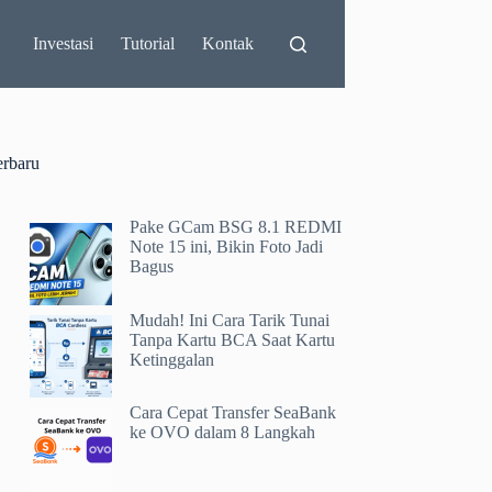
Investasi
Tutorial
Kontak
erbaru
Pake GCam BSG 8.1 REDMI
Note 15 ini, Bikin Foto Jadi
Bagus
Mudah! Ini Cara Tarik Tunai
Tanpa Kartu BCA Saat Kartu
Ketinggalan
Cara Cepat Transfer SeaBank
ke OVO dalam 8 Langkah