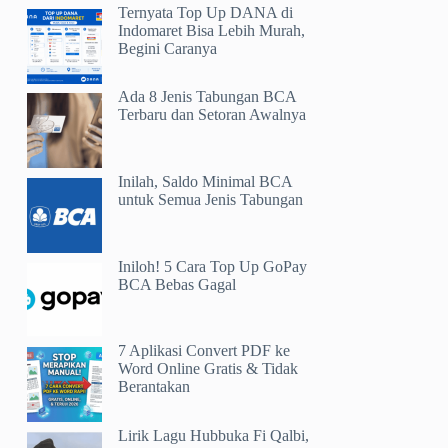
Ternyata Top Up DANA di
Indomaret Bisa Lebih Murah,
Begini Caranya
Ada 8 Jenis Tabungan BCA
Terbaru dan Setoran Awalnya
Inilah, Saldo Minimal BCA
untuk Semua Jenis Tabungan
Iniloh! 5 Cara Top Up GoPay
BCA Bebas Gagal
7 Aplikasi Convert PDF ke
Word Online Gratis & Tidak
Berantakan
Lirik Lagu Hubbuka Fi Qalbi,