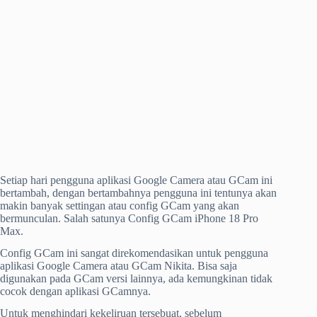
Setiap hari pengguna aplikasi Google Camera atau GCam ini
bertambah, dengan bertambahnya pengguna ini tentunya akan
makin banyak settingan atau config GCam yang akan
bermunculan. Salah satunya Config GCam iPhone 18 Pro
Max.
Config GCam ini sangat direkomendasikan untuk pengguna
aplikasi Google Camera atau GCam Nikita. Bisa saja
digunakan pada GCam versi lainnya, ada kemungkinan tidak
cocok dengan aplikasi GCamnya.
Untuk menghindari kekeliruan tersebuat, sebelum