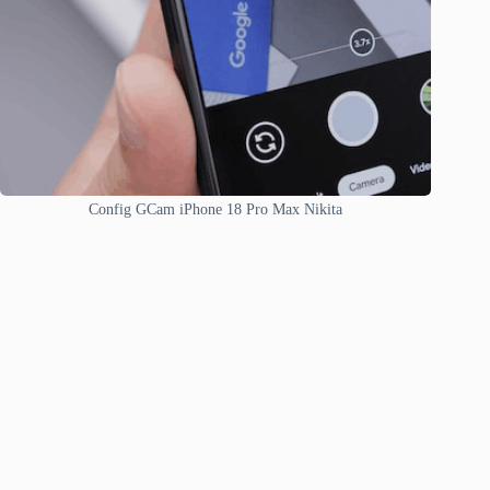
Config GCam iPhone 18 Pro Max Nikita