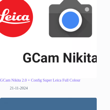
GCam Nikita 2.0 + Config Super Leica Full Colour
21-11-2024