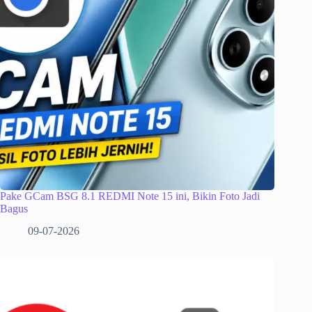
Pake GCam BSG 8.1 REDMI Note 15 ini, Bikin Foto Jadi
Bagus
09-07-2026