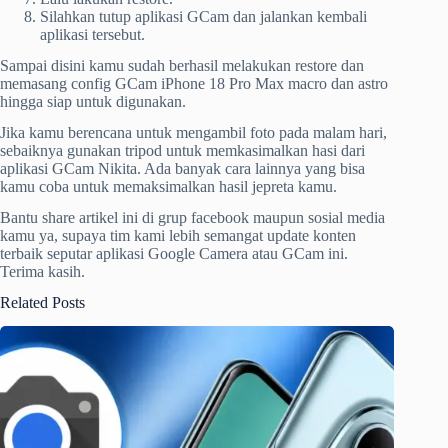
Silahkan tutup aplikasi GCam dan jalankan kembali
aplikasi tersebut.
Sampai disini kamu sudah berhasil melakukan restore dan
memasang config GCam iPhone 18 Pro Max macro dan astro
hingga siap untuk digunakan.
Jika kamu berencana untuk mengambil foto pada malam hari,
sebaiknya gunakan tripod untuk memkasimalkan hasi dari
aplikasi GCam Nikita. Ada banyak cara lainnya yang bisa
kamu coba untuk memaksimalkan hasil jepreta kamu.
Bantu share artikel ini di grup facebook maupun sosial media
kamu ya, supaya tim kami lebih semangat update konten
terbaik seputar aplikasi Google Camera atau GCam ini.
Terima kasih.
Related Posts