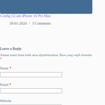
Config GCam iPhone 16 Pro Max
18-01-2024
3 Comments
Leave a Reply
Alamat email Anda tidak akan dipublikasikan.
Ruas yang wajib ditandai
*
Name
*
Email
*
Website