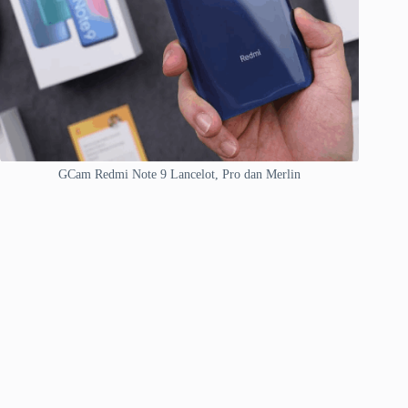
GCam Redmi Note 9 Lancelot, Pro dan Merlin