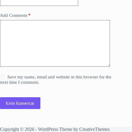
Add Comment
*
Save my name, email and website in this browser for the
next time I comment.
Kirim Komentar
Copyright © 2026 - WordPress Theme by
CreativeThemes