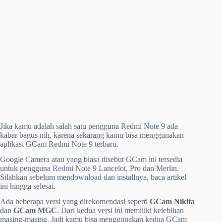
Jika kamu adalah salah satu pengguna Redmi Note 9 ada
kabar bagus nih, karena sekarang kamu bisa menggunakan
aplikasi GCam Redmi Note 9 terbaru.
Google Camera atau yang biasa disebut GCam ini tersedia
untuk pengguna
Redmi
Note 9 Lancelot, Pro dan Merlin.
Silahkan sebelum mendownload dan installnya, baca artikel
ini hingga selesai.
Ada beberapa versi yang direkomendasi seperti
GCam Nikita
dan
GCam MGC
. Dari kedua versi ini memiliki kelebihan
masing-masing. Jadi kamu bisa menggunakan kedua GCam