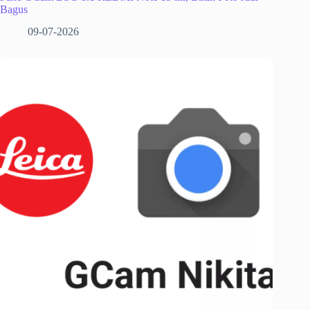
Bagus
09-07-2026